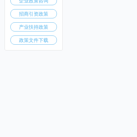
企业政策咨询
招商引资政策
产业扶持政策
政策文件下载