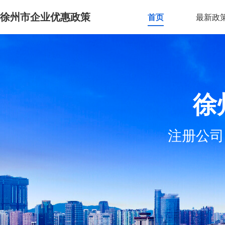
徐州市企业优惠政策
首页
最新政
徐
注册公司