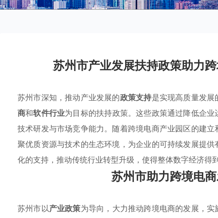
苏州市产业发展扶持政策助力跨
苏州市深知，推动产业发展的
政策支持
是实现高质量发展
商
和
软件行业
为目标的扶持政策。这些政策通过降低企业
技术研发与市场竞争能力。随着跨境电商产业园区的建立
聚优质资源与技术的生态环境，为企业的可持续发展提供
化的支持，推动传统行业转型升级，使得整体数字经济得
苏州市助力跨境电商
苏州市以
产业政策
为导向，大力推动跨境电商的发展，实