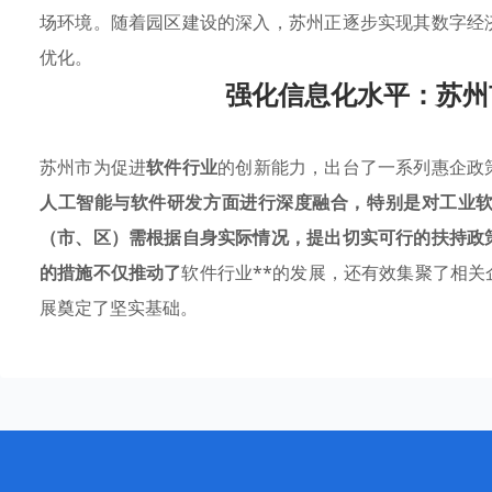
场环境。随着园区建设的深入，苏州正逐步实现其数字经
优化。
强化信息化水平：苏州
苏州市为促进
软件行业
的创新能力，出台了一系列惠企
政
人工智能与软件研发方面进行深度融合，特别是对工业
（市、区）需根据自身实际情况，提出切实可行的扶持政
的措施不仅推动了
软件行业**的发展，还有效集聚了相
展奠定了坚实基础。