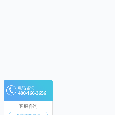
电话咨询
400-166-3656
客服咨询