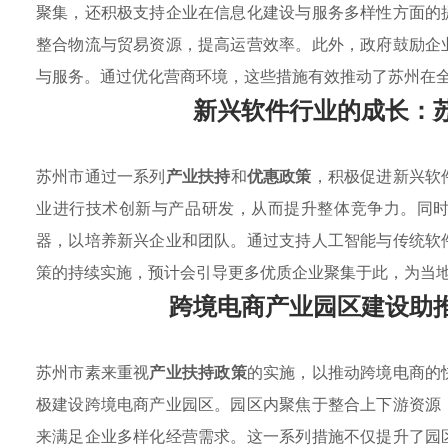
聚集，还积极支持企业在信息化建设与服务多样性方面的
整合物流与贸易资源，提高运营效率。此外，政府鼓励企
与服务。通过优化营商环境，这些措施有效推动了苏州在
新兴软件行业的成长：
苏州市通过一系列
产业扶持
和
优惠政策
，积极促进新兴软
业进行技术创新与产品研发，从而提升整体竞争力。同
器，以培养新兴企业和团队。通过支持人工智能与传统软
策的持续实施，预计会引导更多优质企业聚集于此，为当
跨境电商产业园区建设助
苏州市素来重视
产业扶持政策
的实施，以推动跨境电商的
极建设跨境电商产业园区。园区内聚焦于整合上下游资源
来满足企业多样化经营需求。这一系列措施不仅提升了园