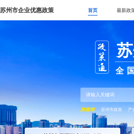
苏州市企业优惠政策
首页
最新政
苏
全
苏州市政策
产