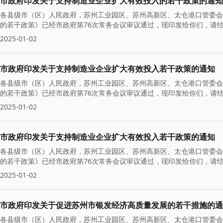
市政府印发关于支持制造业企业扩大有效投入的若干政策的通知
各县级市（区）人民政府，苏州工业园区、苏州高新区、太仓港口管委会
的若干政策》已经市政府第76次常务会议审议通过，现印发给你们，请结合
2025-01-02
市政府印发关于支持制造业企业扩大有效投入若干政策的通知
各县级市（区）人民政府，苏州工业园区、苏州高新区、太仓港口管委会
的若干政策》已经市政府第76次常务会议审议通过，现印发给你们，请结合
2025-01-02
市政府印发关于支持制造业企业扩大有效投入若干政策的通知
各县级市（区）人民政府，苏州工业园区、苏州高新区、太仓港口管委会
的若干政策》已经市政府第76次常务会议审议通过，现印发给你们，请结合
2025-01-02
市政府印发关于促进苏州市银发经济高质量发展的若干措施的通
各县级市（区）人民政府，苏州工业园区、苏州高新区、太仓港口管委会