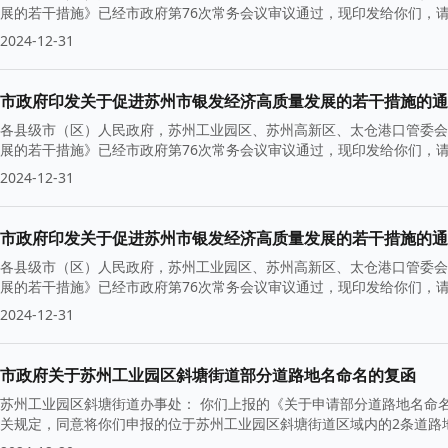
展的若干措施》已经市政府第76次常务会议审议通过，现印发给你们，请认真贯
2024-12-31
市政府印发关于促进苏州市银发经济高质量发展的若干措施的通
各县级市（区）人民政府，苏州工业园区、苏州高新区、太仓港口管委会
展的若干措施》已经市政府第76次常务会议审议通过，现印发给你们，请认真
2024-12-31
市政府印发关于促进苏州市银发经济高质量发展的若干措施的通
各县级市（区）人民政府，苏州工业园区、苏州高新区、太仓港口管委会
展的若干措施》已经市政府第76次常务会议审议通过，现印发给你们，请认真
2024-12-31
市政府关于苏州工业园区斜塘街道部分道路地名命名的复函
苏州工业园区斜塘街道办事处： 你们上报的《关于申请部分道路地名命名
关规定，同意将你们申报的位于苏州工业园区斜塘街道区域内的2条道路