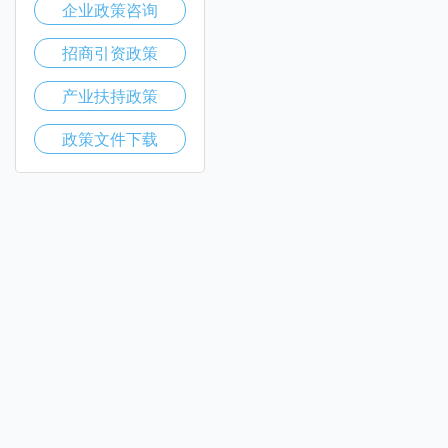
企业政策咨询
招商引资政策
产业扶持政策
政策文件下载