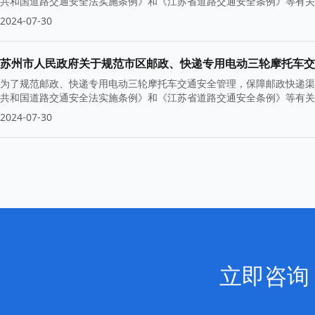
共和国道路交通安全法实施条例》和《江苏省道路交通安全条例》等有关
2024-07-30
苏州市人民政府关于规范市区邮政、快递专用电动三轮摩托车交
为了规范邮政、快递专用电动三轮摩托车交通安全管理，保障邮政快递渠
共和国道路交通安全法实施条例》和《江苏省道路交通安全条例》等有关
2024-07-30
立即咨询