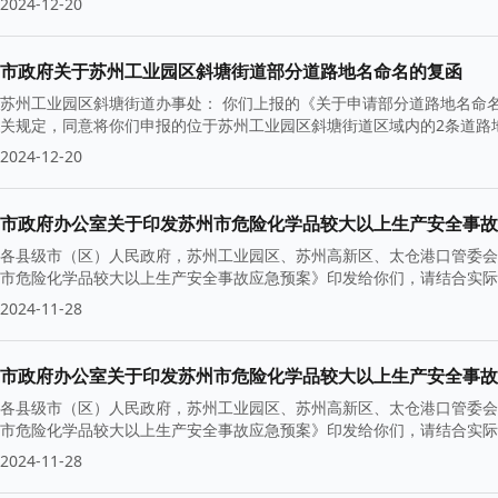
2024-12-20
市政府关于苏州工业园区斜塘街道部分道路地名命名的复函
苏州工业园区斜塘街道办事处： 你们上报的《关于申请部分道路地名命名
关规定，同意将你们申报的位于苏州工业园区斜塘街道区域内的2条道路
2024-12-20
市政府办公室关于印发苏州市危险化学品较大以上生产安全事故
各县级市（区）人民政府，苏州工业园区、苏州高新区、太仓港口管委会
市危险化学品较大以上生产安全事故应急预案》印发给你们，请结合实际，
2024-11-28
市政府办公室关于印发苏州市危险化学品较大以上生产安全事故
各县级市（区）人民政府，苏州工业园区、苏州高新区、太仓港口管委会
市危险化学品较大以上生产安全事故应急预案》印发给你们，请结合实际，
2024-11-28