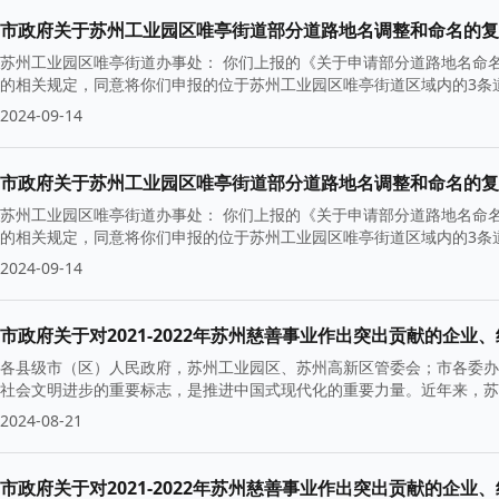
市政府关于苏州工业园区唯亭街道部分道路地名调整和命名的复
苏州工业园区唯亭街道办事处： 你们上报的《关于申请部分道路地名命名
的相关规定，同意将你们申报的位于苏州工业园区唯亭街道区域内的3条道
2024-09-14
市政府关于苏州工业园区唯亭街道部分道路地名调整和命名的复
苏州工业园区唯亭街道办事处： 你们上报的《关于申请部分道路地名命名
的相关规定，同意将你们申报的位于苏州工业园区唯亭街道区域内的3条道
2024-09-14
市政府关于对2021-2022年苏州慈善事业作出突出贡献的企
各县级市（区）人民政府，苏州工业园区、苏州高新区管委会；市各委办
社会文明进步的重要标志，是推进中国式现代化的重要力量。近年来，苏
2024-08-21
市政府关于对2021-2022年苏州慈善事业作出突出贡献的企