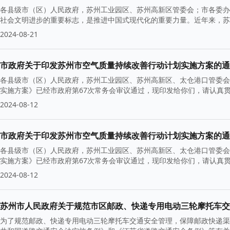
各县级市（区）人民政府，苏州工业园区、苏州高新区管委会；市各委办
社会文明进步的重要标志，是推进中国式现代化的重要力量。近年来，苏
2024-08-21
市政府关于印发苏州市空气质量持续改善行动计划实施方案的通
各县级市（区）人民政府，苏州工业园区、苏州高新区、太仓港口管委会
实施方案》已经市政府第67次常务会审议通过，现印发给你们，请认真贯彻实
2024-08-12
市政府关于印发苏州市空气质量持续改善行动计划实施方案的通
各县级市（区）人民政府，苏州工业园区、苏州高新区、太仓港口管委会
实施方案》已经市政府第67次常务会审议通过，现印发给你们，请认真贯彻实
2024-08-12
苏州市人民政府关于规范市区邮政、快递专用电动三轮摩托车交
为了规范邮政、快递专用电动三轮摩托车交通安全管理，保障邮政快递渠