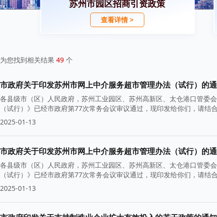
苏州市园区招商引资政策
查看详情 >
为您找到相关结果
49
个
市政府关于印发苏州市网上中介服务超市管理办法（试行）的通
各县级市（区）人民政府，苏州工业园区、苏州高新区、太仓港口管委会
（试行）》已经市政府第77次常务会议审议通过，现印发给你们，请结合实
2025-01-13
市政府关于印发苏州市网上中介服务超市管理办法（试行）的通
各县级市（区）人民政府，苏州工业园区、苏州高新区、太仓港口管委会
（试行）》已经市政府第77次常务会议审议通过，现印发给你们，请结合实
2025-01-13