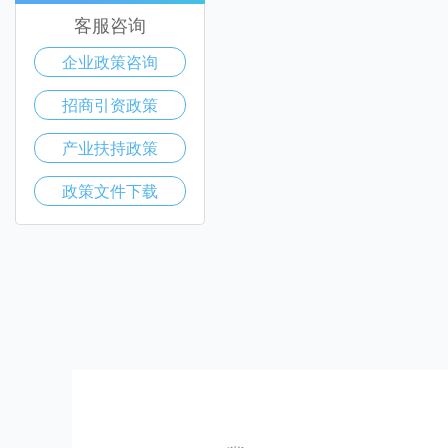
客服咨询
企业政策咨询
招商引资政策
产业扶持政策
政策文件下载