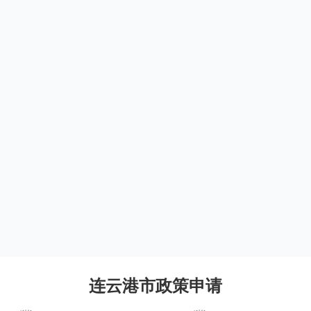
连云港市政策申请