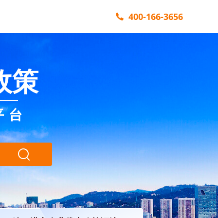
400-166-3656
政策
平台