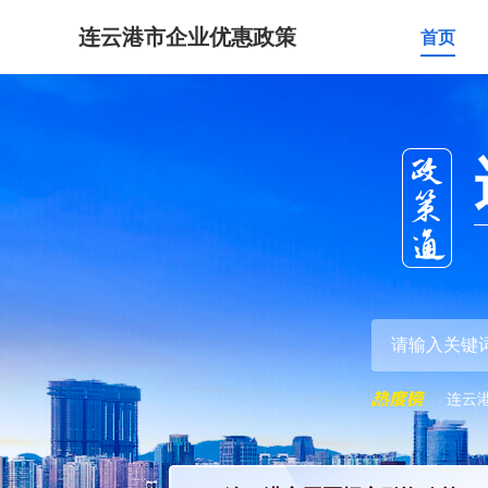
连云港市企业优惠政策
首页
连云