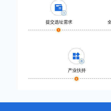
提交选址需求
产业扶持