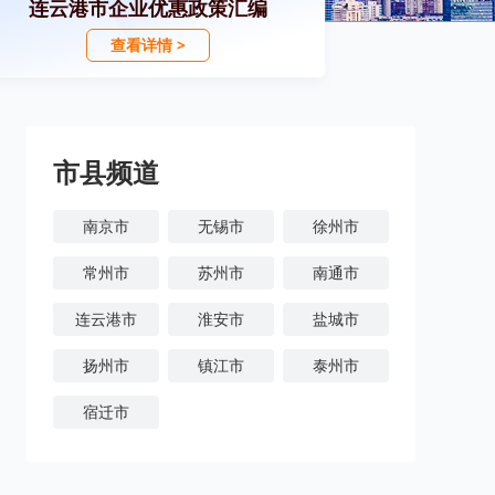
连云港市企业优惠政策汇编
查看详情 >
市县频道
南京市
无锡市
徐州市
常州市
苏州市
南通市
连云港市
淮安市
盐城市
扬州市
镇江市
泰州市
宿迁市