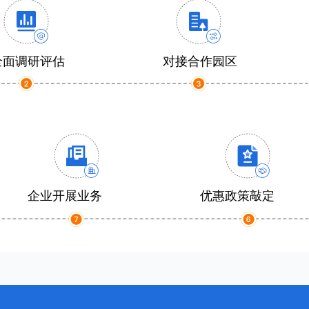
全面调研评估
对接合作园区
企业开展业务
优惠政策敲定