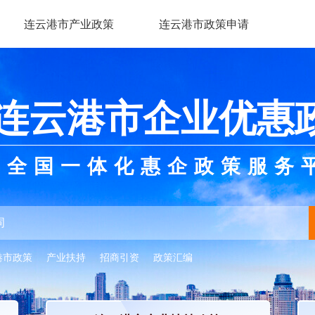
连云港市产业政策
连云港市政策申请
连云港市企业优惠
全国一体化惠企政策服务
港市政策
产业扶持
招商引资
政策汇编