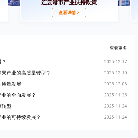
连云港市产业扶持政策
查看详情 >
查看更多
展？
2025-12-17
林果产业的高质量转型？
2025-12-10
高质量发展
2025-12-03
产业的全面发展？
2025-11-26
量转型
2025-11-24
产业的可持续发展？
2025-11-24