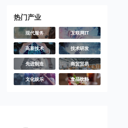
热门产业
现代服务
互联网IT
高新技术
技术研发
先进制造
商贸贸易
文化娱乐
食品饮料