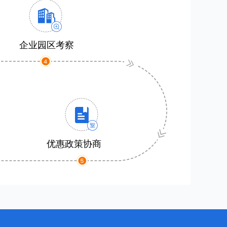
企业园区考察
优惠政策协商